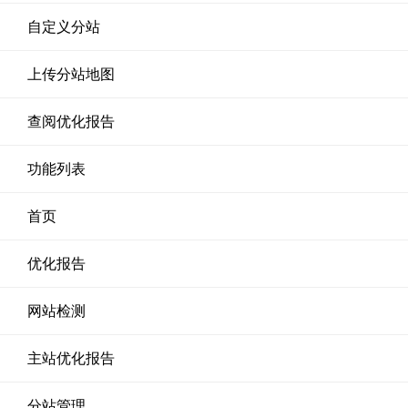
自定义分站
上传分站地图
查阅优化报告
功能列表
首页
优化报告
网站检测
主站优化报告
分站管理