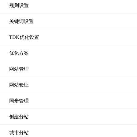
规则设置
关键词设置
TDK优化设置
优化方案
网站管理
网站验证
同步管理
创建分站
城市分站