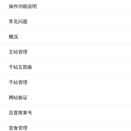
操作功能说明
常见问题
概况
主站管理
千站五部曲
千站管理
网站验证
百度熊掌号
堂食管理