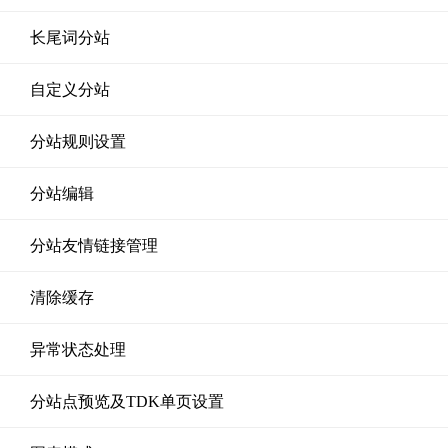
长尾词分站
自定义分站
分站规则设置
分站编辑
分站友情链接管理
清除缓存
异常状态处理
分站点预览及TDK单页设置