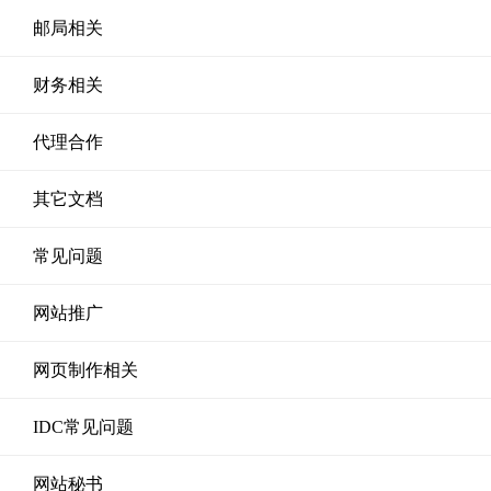
邮局相关
财务相关
代理合作
其它文档
常见问题
网站推广
网页制作相关
IDC常见问题
网站秘书