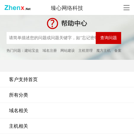
臻心网络科技
热门问题：
建站宝盒
域名注册
网站建设
主机管理
魔方主机
备案
客户支持首页
所有分类
域名相关
主机相关