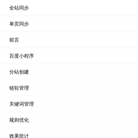
全站同步
单页同步
前言
百度小程序
分站创建
链轮管理
关键词管理
规则优化
效果统计