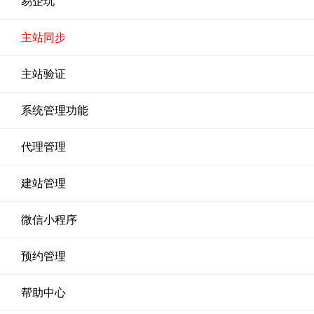
易企玩
主站同步
主站验证
系统管理功能
代理管理
建站管理
微信小程序
预约管理
帮助中心