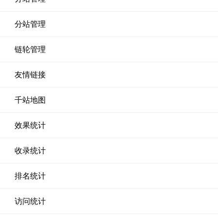
分站管理
链轮管理
友情链接
千站地图
效果统计
收录统计
排名统计
访问统计