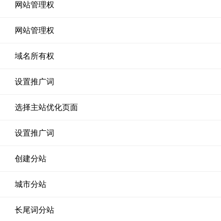
网站管理权
网站管理权
域名所有权
设置推广词
选择主站优化页面
设置推广词
创建分站
城市分站
长尾词分站