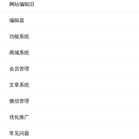
网站编辑旧
编辑器
功能系统
商城系统
会员管理
文章系统
微信管理
优化推广
常见问题