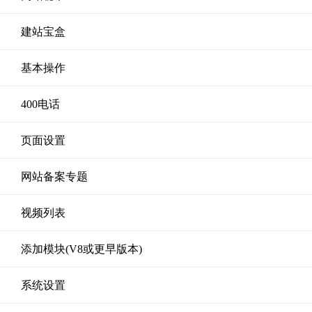
建站宝盒
基本操作
400电话
页面设置
网站备案专题
视频列表
添加模块(V8或更早版本)
系统设置