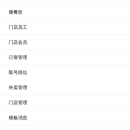
微餐饮
门店员工
门店会员
订座管理
取号排位
外卖管理
门店管理
模板消息