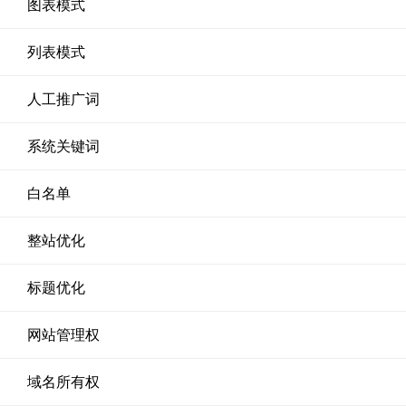
图表模式
列表模式
人工推广词
系统关键词
白名单
整站优化
标题优化
网站管理权
域名所有权