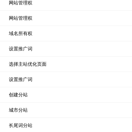
网站管理权
网站管理权
域名所有权
设置推广词
选择主站优化页面
设置推广词
创建分站
城市分站
长尾词分站