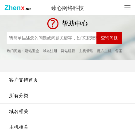
臻心网络科技
热门问题：
建站宝盒
域名注册
网站建设
主机管理
魔方主机
备案
客户支持首页
所有分类
域名相关
主机相关