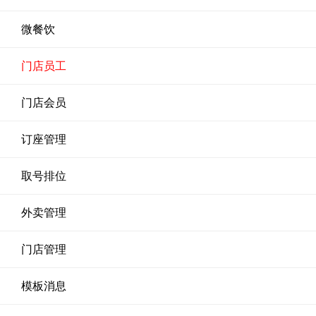
微餐饮
门店员工
门店会员
订座管理
取号排位
外卖管理
门店管理
模板消息