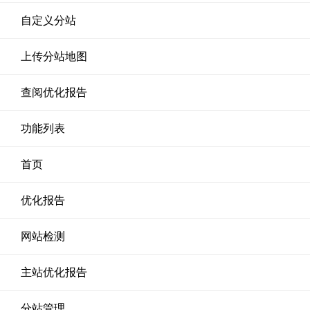
自定义分站
上传分站地图
查阅优化报告
功能列表
首页
优化报告
网站检测
主站优化报告
分站管理