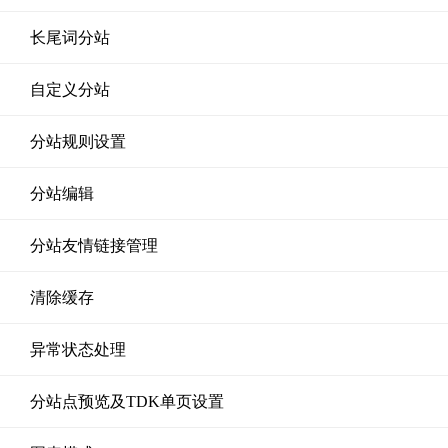
长尾词分站
自定义分站
分站规则设置
分站编辑
分站友情链接管理
清除缓存
异常状态处理
分站点预览及TDK单页设置