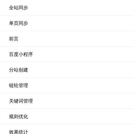
全站同步
单页同步
前言
百度小程序
分站创建
链轮管理
关键词管理
规则优化
效果统计