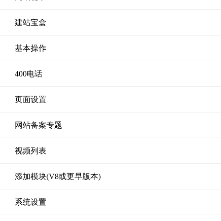
建站宝盒
基本操作
400电话
页面设置
网站备案专题
视频列表
添加模块(V8或更早版本)
系统设置