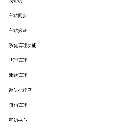
易企玩
主站同步
主站验证
系统管理功能
代理管理
建站管理
微信小程序
预约管理
帮助中心