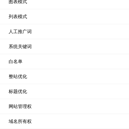
图表模式
列表模式
人工推广词
系统关键词
白名单
整站优化
标题优化
网站管理权
域名所有权