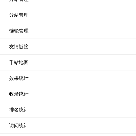
分站管理
链轮管理
友情链接
千站地图
效果统计
收录统计
排名统计
访问统计