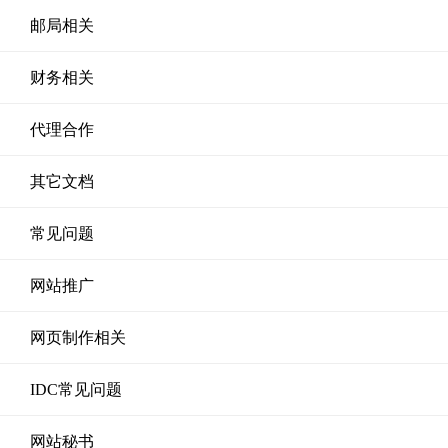
邮局相关
财务相关
代理合作
其它文档
常见问题
网站推广
网页制作相关
IDC常见问题
网站秘书