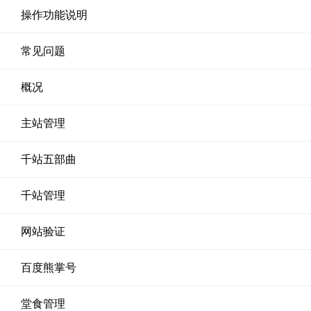
操作功能说明
常见问题
概况
主站管理
千站五部曲
千站管理
网站验证
百度熊掌号
堂食管理