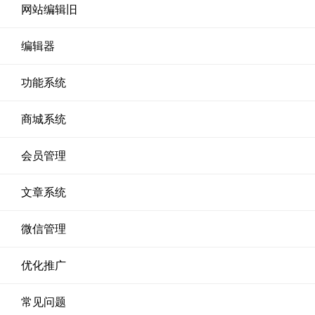
网站编辑旧
编辑器
功能系统
商城系统
会员管理
文章系统
微信管理
优化推广
常见问题