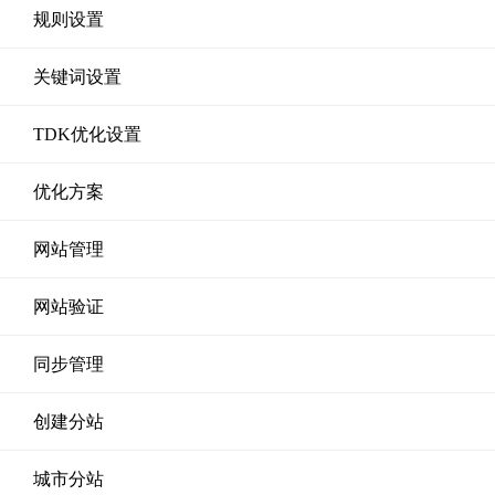
规则设置
关键词设置
TDK优化设置
优化方案
网站管理
网站验证
同步管理
创建分站
城市分站