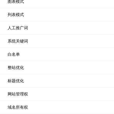
图表模式
列表模式
人工推广词
系统关键词
白名单
整站优化
标题优化
网站管理权
域名所有权