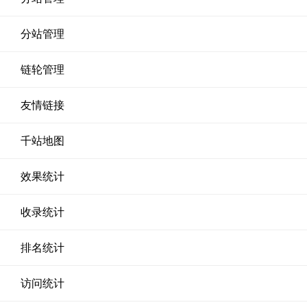
分站管理
链轮管理
友情链接
千站地图
效果统计
收录统计
排名统计
访问统计