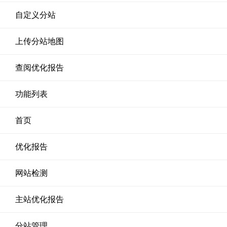
自定义分站
上传分站地图
查阅优化报告
功能列表
首页
优化报告
网站检测
主站优化报告
分站管理