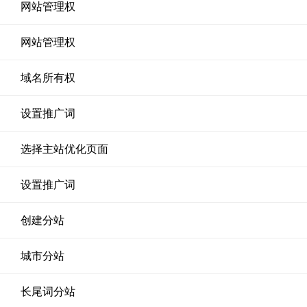
网站管理权
网站管理权
域名所有权
设置推广词
选择主站优化页面
设置推广词
创建分站
城市分站
长尾词分站