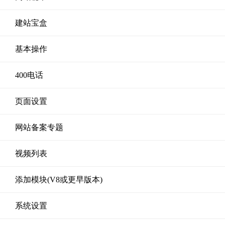
建站宝盒
基本操作
400电话
页面设置
网站备案专题
视频列表
添加模块(V8或更早版本)
系统设置