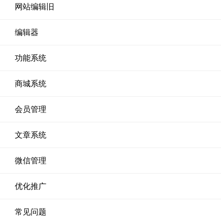
网站编辑旧
编辑器
功能系统
商城系统
会员管理
文章系统
微信管理
优化推广
常见问题