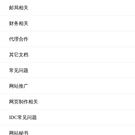
邮局相关
财务相关
代理合作
其它文档
常见问题
网站推广
网页制作相关
IDC常见问题
网站秘书