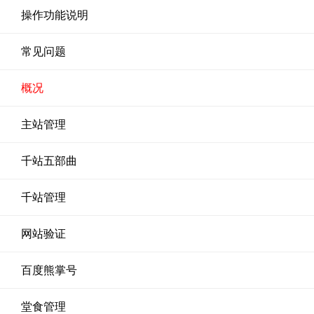
操作功能说明
常见问题
概况
主站管理
千站五部曲
千站管理
网站验证
百度熊掌号
堂食管理