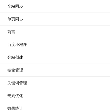
全站同步
单页同步
前言
百度小程序
分站创建
链轮管理
关键词管理
规则优化
效果统计