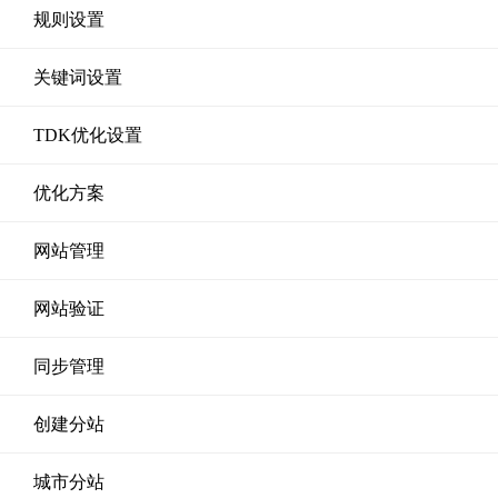
规则设置
关键词设置
TDK优化设置
优化方案
网站管理
网站验证
同步管理
创建分站
城市分站