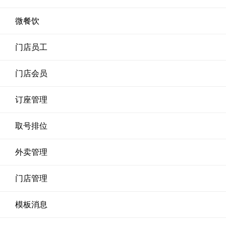
微餐饮
门店员工
门店会员
订座管理
取号排位
外卖管理
门店管理
模板消息