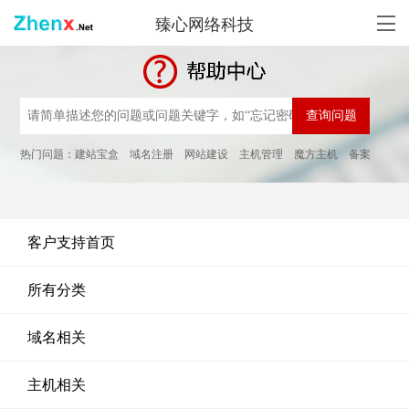
臻心网络科技
热门问题：
建站宝盒
域名注册
网站建设
主机管理
魔方主机
备案
客户支持首页
所有分类
域名相关
主机相关