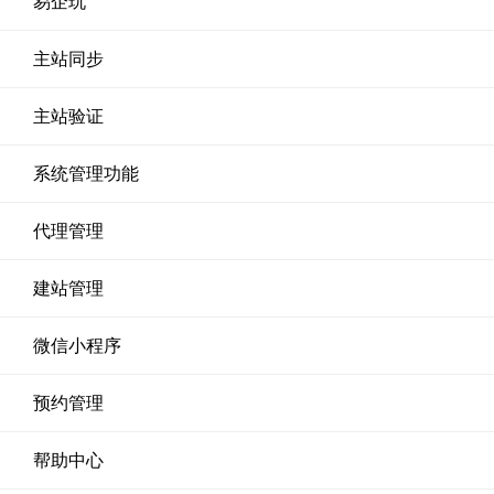
易企玩
主站同步
主站验证
系统管理功能
代理管理
建站管理
微信小程序
预约管理
帮助中心