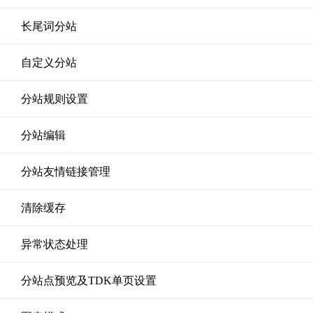
长尾词分站
自定义分站
分站规则设置
分站编辑
分站友情链接管理
清除缓存
异常状态处理
分站点预览及TDK单页设置