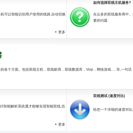
如何选择双线主机服务?
主机可以智能识别用户使用的线路,自动切换
在众多的双线服务商中。
要的问题
更多
各个方面。包括双线主机，双线邮局，双线数据库，Voip，网络游戏......等,
双线测试 (速度对比)
NS智能解析系统通才能够实现智能双线,也
给您一个详细的速度对比
更多