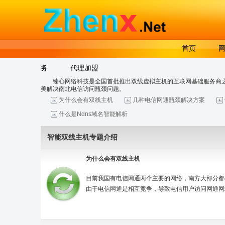
首页
务
代理加盟
臻心网络科技是全国首批推出双线虚拟主机的互联网基础服务商之一，
美解决南北电信访问瓶颈问题。
为什么会有双线主机
几种电信网通瓶颈解决方案
什么是Ndns域名智能解析
智能双线主机专题介绍
为什么会有双线主机
目前我国有电信网通两个主要的网络，南方大部分都
由于电信网通是相互竞争，导致电信用户访问网通网