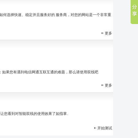
如何选择快速、稳定并且服务好的 服务商，对您的网站是一个非常重
更多
一句话：如果您有遇到电信网通互联互通的难题，那么请使用双线吧
更多
,让您看到对智能双线的使用效果了如指掌.
开始测试