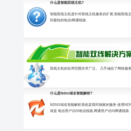
什么是智能双线主机?
智能双线主机是针对双线主机服务的扩展,智能双线
到最快的电信/网通线路.
双线主机的应用范围非常广泛。 几乎涵括了网络服务的
什么是Ndns域名智能解析?
NDNS域名智能解析系统是我司独家的服务.使用ND
就是 电信用户访问电信线路,网通用户访问网通线路.